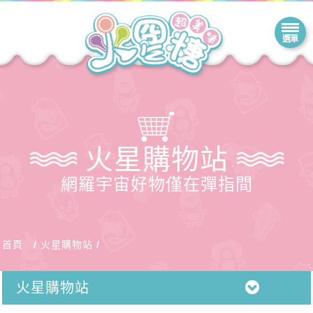
火星購物站
網羅宇宙好物僅在彈指間
首頁
火星購物站
火星購物站