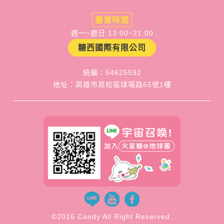
營業時間
週一~週日 13:00~21:00
糖西國際有限公司
統編：54625592
地址：高雄市鳥松區球場路65號1樓
©2016 Candy All Right Reserved.