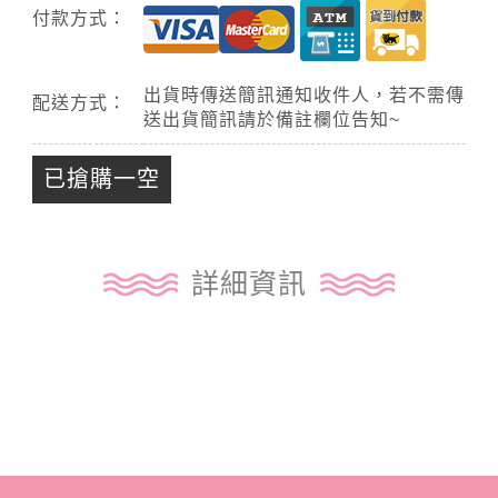
付款方式：
出貨時傳送簡訊通知收件人，若不需傳
配送方式：
送出貨簡訊請於備註欄位告知~
已搶購一空
詳細資訊