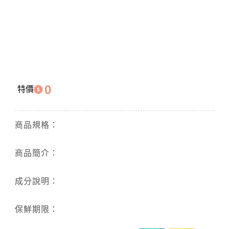
0
特價
商品規格：
商品簡介：
成分說明：
保鮮期限：