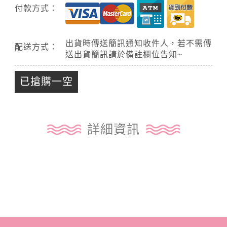
付款方式：
出貨時傳送簡訊通知收件人，若不需傳
配送方式：
送出貨簡訊請於備註欄位告知~
已搶購一空
詳細資訊