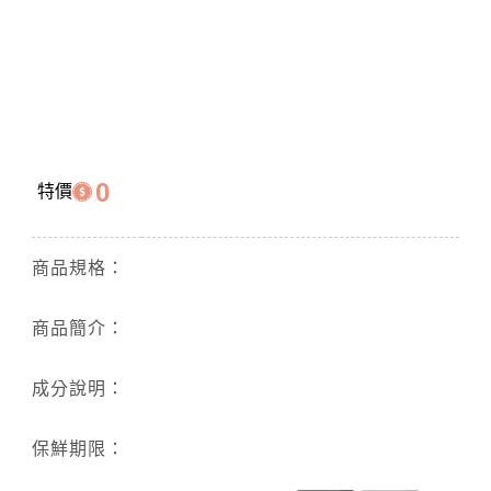
0
特價
商品規格：
商品簡介：
成分說明：
保鮮期限：