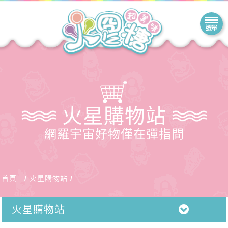
火星購物站
網羅宇宙好物僅在彈指間
首頁
火星購物站
火星購物站