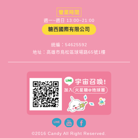
營業時間
週一~週日 13:00~21:00
糖西國際有限公司
統編：54625592
地址：高雄市鳥松區球場路65號1樓
©2016 Candy All Right Reserved.