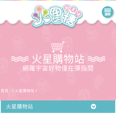
火星購物站
網羅宇宙好物僅在彈指間
首頁
火星購物站
火星購物站