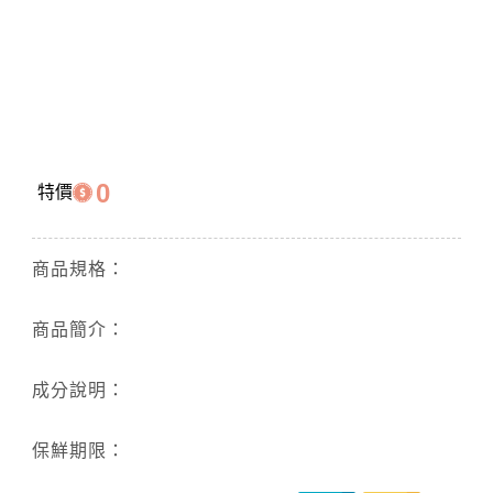
0
特價
商品規格：
商品簡介：
成分說明：
保鮮期限：