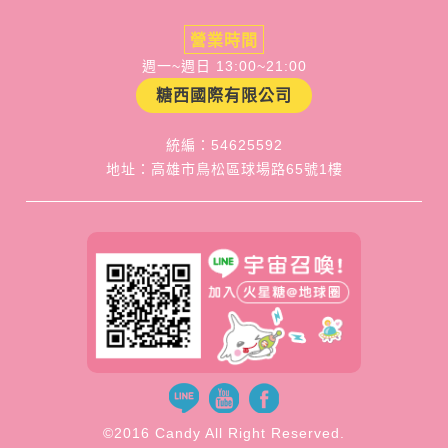
營業時間
週一~週日 13:00~21:00
糖西國際有限公司
統編：54625592
地址：高雄市鳥松區球場路65號1樓
©2016 Candy All Right Reserved.