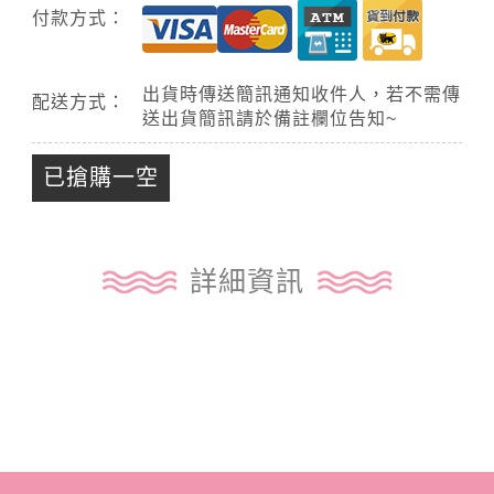
付款方式：
出貨時傳送簡訊通知收件人，若不需傳
配送方式：
送出貨簡訊請於備註欄位告知~
已搶購一空
詳細資訊