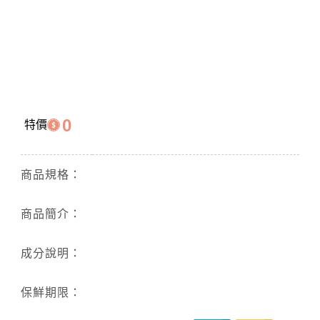
0
特價
商品規格：
商品簡介：
成分說明：
保鮮期限：