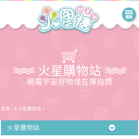
火星購物站
網羅宇宙好物僅在彈指間
首頁
火星購物站
火星購物站