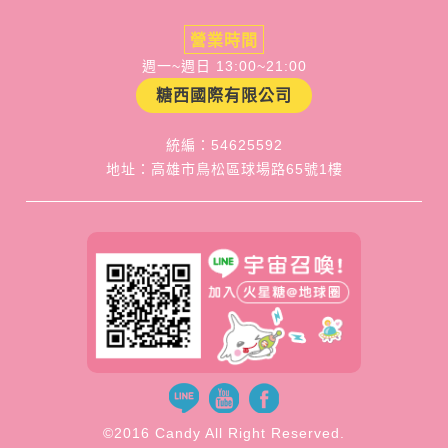
營業時間
週一~週日 13:00~21:00
糖西國際有限公司
統編：54625592
地址：高雄市鳥松區球場路65號1樓
©2016 Candy All Right Reserved.