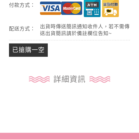
付款方式：
出貨時傳送簡訊通知收件人，若不需傳
配送方式：
送出貨簡訊請於備註欄位告知~
已搶購一空
詳細資訊