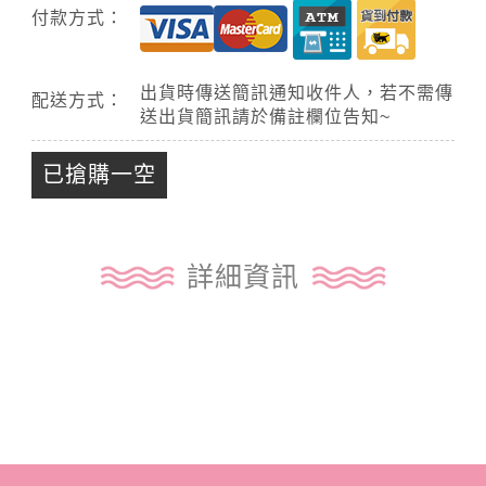
付款方式：
出貨時傳送簡訊通知收件人，若不需傳
配送方式：
送出貨簡訊請於備註欄位告知~
已搶購一空
詳細資訊