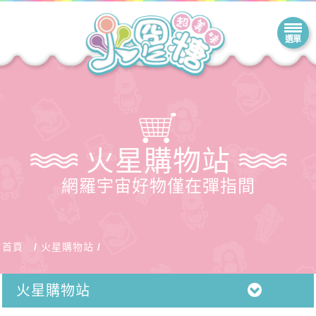
火星購物站
網羅宇宙好物僅在彈指間
首頁
火星購物站
火星購物站