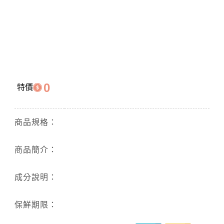
0
特價
商品規格：
商品簡介：
成分說明：
保鮮期限：