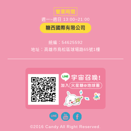
營業時間
週一~週日 13:00~21:00
糖西國際有限公司
統編：54625592
地址：高雄市鳥松區球場路65號1樓
©2016 Candy All Right Reserved.