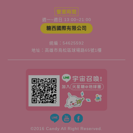
營業時間
週一~週日 13:00~21:00
糖西國際有限公司
統編：54625592
地址：高雄市鳥松區球場路65號1樓
©2016 Candy All Right Reserved.