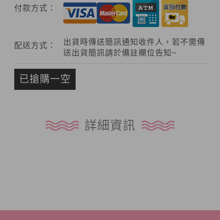
付款方式：
出貨時傳送簡訊通知收件人，若不需傳
配送方式：
送出貨簡訊請於備註欄位告知~
已搶購一空
詳細資訊