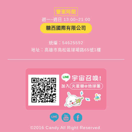
營業時間
週一~週日 13:00~21:00
糖西國際有限公司
統編：54625592
地址：高雄市鳥松區球場路65號1樓
©2016 Candy All Right Reserved.