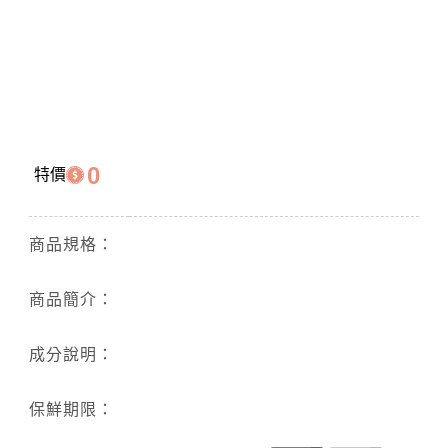
0
特價
商品規格：
商品簡介：
成分說明：
保鮮期限：