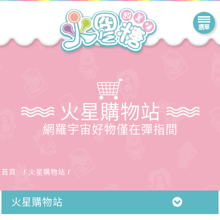
火星購物站
網羅宇宙好物僅在彈指間
首頁
火星購物站
火星購物站