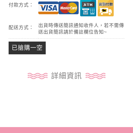
付款方式：
出貨時傳送簡訊通知收件人，若不需傳
配送方式：
送出貨簡訊請於備註欄位告知~
已搶購一空
詳細資訊