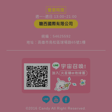
營業時間
週一~週日 13:00~21:00
糖西國際有限公司
統編：54625592
地址：高雄市鳥松區球場路65號1樓
©2016 Candy All Right Reserved.