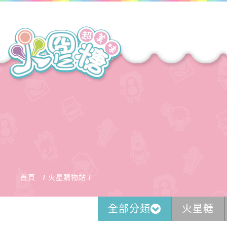
首頁
火星購物站
全部分類
火星糖