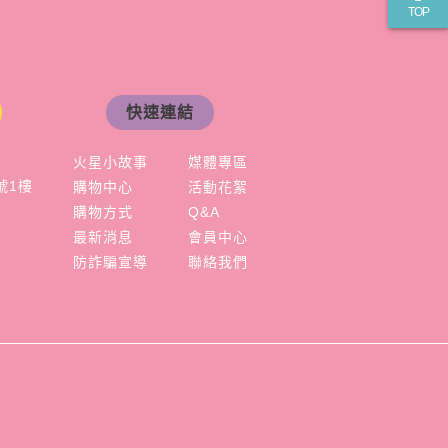
TOP
快速連結
火星小故事
媒體專區
號1樓
購物中心
活動花絮
購物方式
Q&A
最新消息
會員中心
防詐騙宣導
聯絡我們