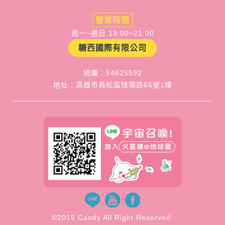
營業時間
週一~週日 13:00~21:00
糖西國際有限公司
統編：54625592
地址：高雄市鳥松區球場路65號1樓
©2016 Candy All Right Reserved.