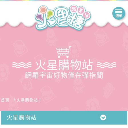
火星購物站
網羅宇宙好物僅在彈指間
首頁
火星購物站
火星購物站