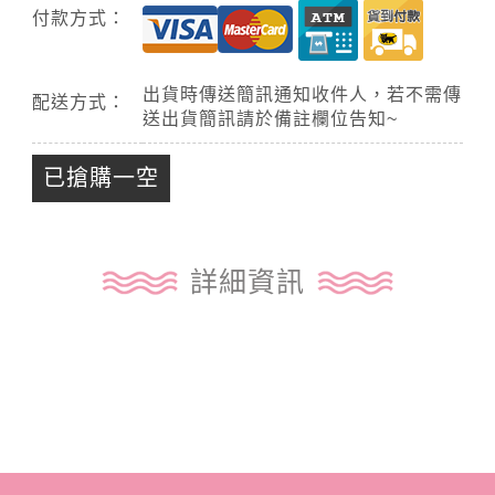
付款方式：
出貨時傳送簡訊通知收件人，若不需傳
配送方式：
送出貨簡訊請於備註欄位告知~
已搶購一空
詳細資訊