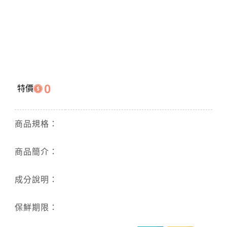
0
特價
商品規格：
商品簡介：
成分說明：
保鮮期限：