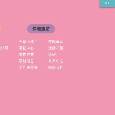
TOP
快速連結
火星小故事
媒體專區
號1樓
購物中心
活動花絮
購物方式
Q&A
最新消息
會員中心
防詐騙宣導
聯絡我們