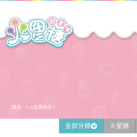
首頁
火星購物站
全部分類
火星糖