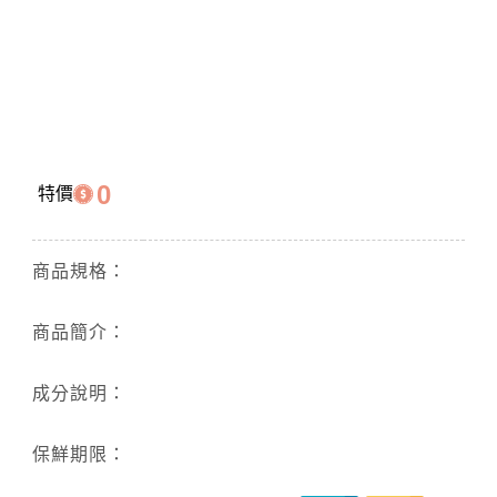
0
特價
商品規格：
商品簡介：
成分說明：
保鮮期限：