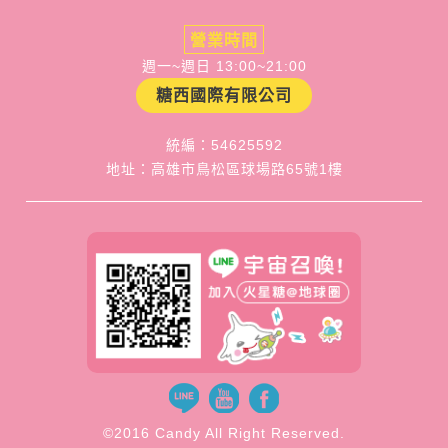
營業時間
週一~週日 13:00~21:00
糖西國際有限公司
統編：54625592
地址：高雄市鳥松區球場路65號1樓
©2016 Candy All Right Reserved.