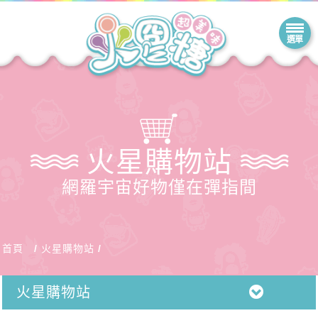
火星購物站
網羅宇宙好物僅在彈指間
首頁
火星購物站
火星購物站