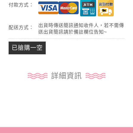
付款方式：
出貨時傳送簡訊通知收件人，若不需傳
配送方式：
送出貨簡訊請於備註欄位告知~
已搶購一空
詳細資訊