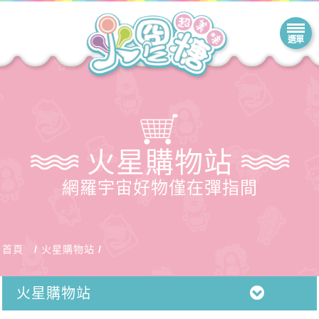
火星購物站
網羅宇宙好物僅在彈指間
首頁
火星購物站
火星購物站