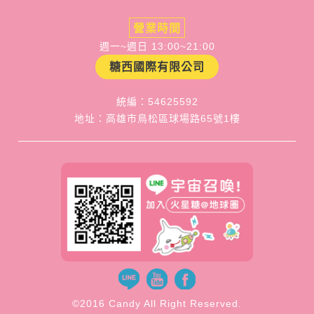
營業時間
週一~週日 13:00~21:00
糖西國際有限公司
統編：54625592
地址：高雄市鳥松區球場路65號1樓
©2016 Candy All Right Reserved.