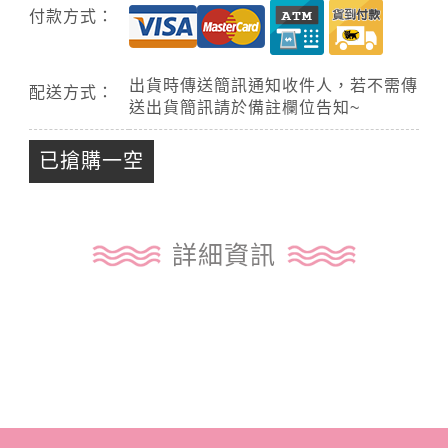
付款方式：
出貨時傳送簡訊通知收件人，若不需傳
配送方式：
送出貨簡訊請於備註欄位告知~
已搶購一空
詳細資訊