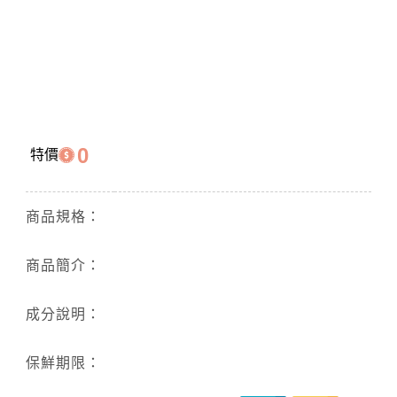
0
特價
商品規格：
商品簡介：
成分說明：
保鮮期限：