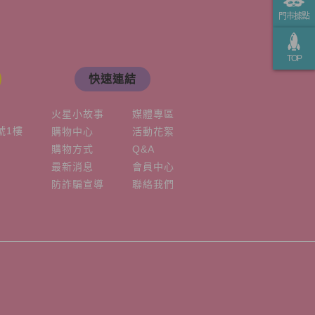
門市據點
TOP
快速連結
火星小故事
媒體專區
號1樓
購物中心
活動花絮
購物方式
Q&A
最新消息
會員中心
防詐騙宣導
聯絡我們