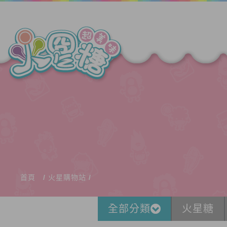
首頁
火星購物站
全部分類
火星糖