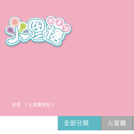
首頁
火星購物站
全部分類
火星糖