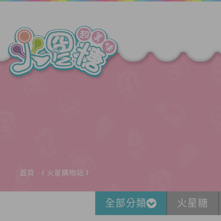
首頁
火星購物站
全部分類
火星糖