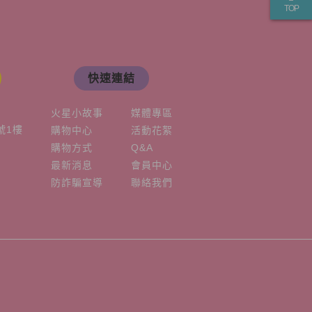
TOP
快速連結
火星小故事
媒體專區
號1樓
購物中心
活動花絮
購物方式
Q&A
最新消息
會員中心
防詐騙宣導
聯絡我們