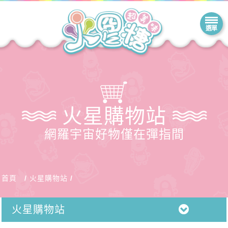
火星購物站
網羅宇宙好物僅在彈指間
首頁
火星購物站
火星購物站