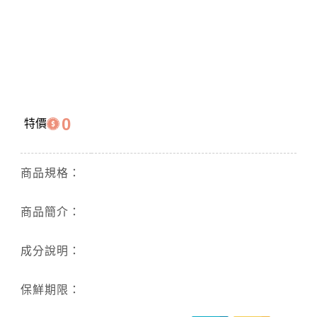
0
特價
商品規格：
商品簡介：
成分說明：
保鮮期限：