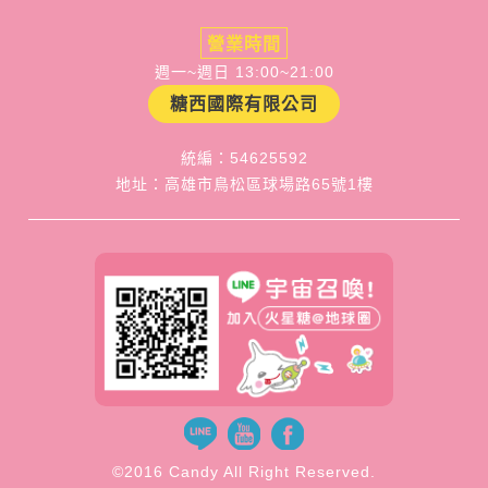
營業時間
週一~週日 13:00~21:00
糖西國際有限公司
統編：54625592
地址：高雄市鳥松區球場路65號1樓
©2016 Candy All Right Reserved.