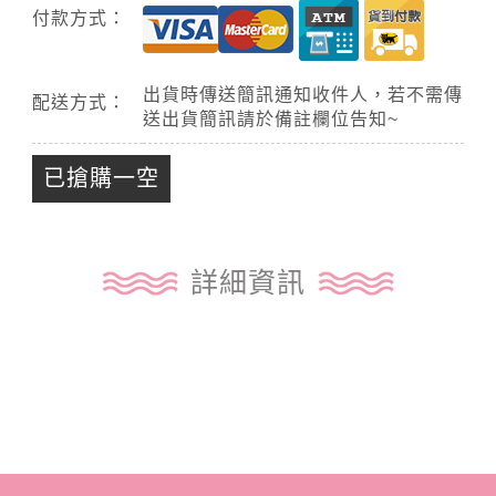
付款方式：
出貨時傳送簡訊通知收件人，若不需傳
配送方式：
送出貨簡訊請於備註欄位告知~
已搶購一空
詳細資訊