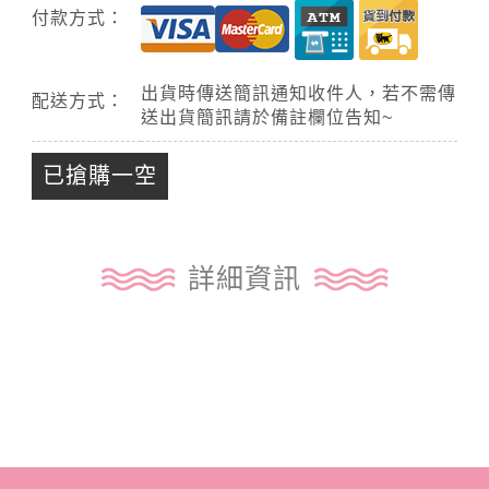
付款方式：
出貨時傳送簡訊通知收件人，若不需傳
配送方式：
送出貨簡訊請於備註欄位告知~
已搶購一空
詳細資訊