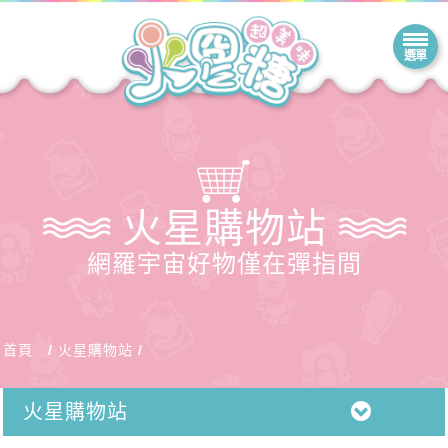
火星購物站
網羅宇宙好物僅在彈指間
首頁
火星購物站
火星購物站