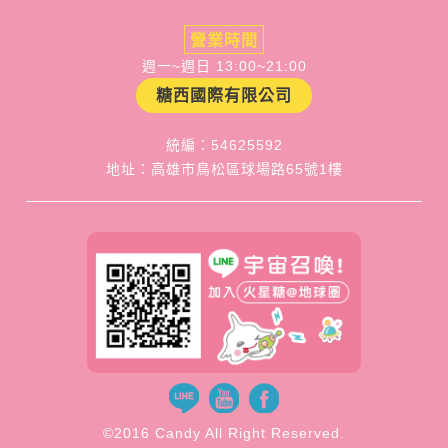
營業時間
週一~週日 13:00~21:00
糖西國際有限公司
統編：54625592
地址：高雄市鳥松區球場路65號1樓
©2016 Candy All Right Reserved.