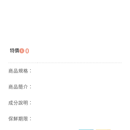
0
特價
商品規格：
商品簡介：
成分說明：
保鮮期限：