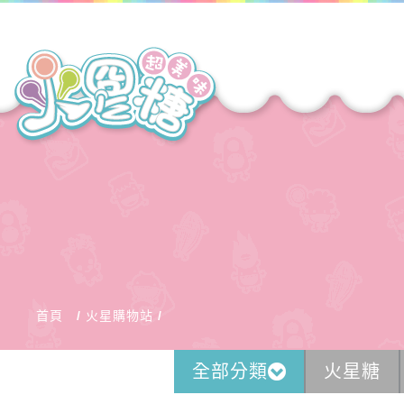
首頁
火星購物站
全部分類
火星糖