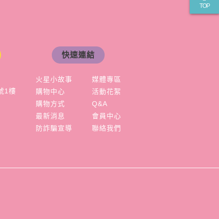
TOP
快速連結
火星小故事
媒體專區
號1樓
購物中心
活動花絮
購物方式
Q&A
最新消息
會員中心
防詐騙宣導
聯絡我們