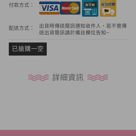
付款方式：
出貨時傳送簡訊通知收件人，若不需傳
配送方式：
送出貨簡訊請於備註欄位告知~
已搶購一空
詳細資訊