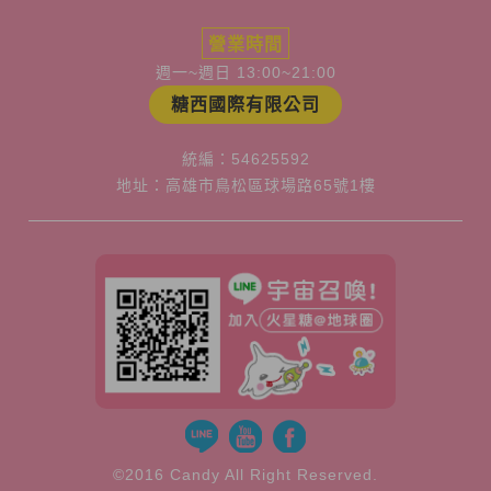
營業時間
週一~週日 13:00~21:00
糖西國際有限公司
統編：54625592
地址：高雄市鳥松區球場路65號1樓
©2016 Candy All Right Reserved.