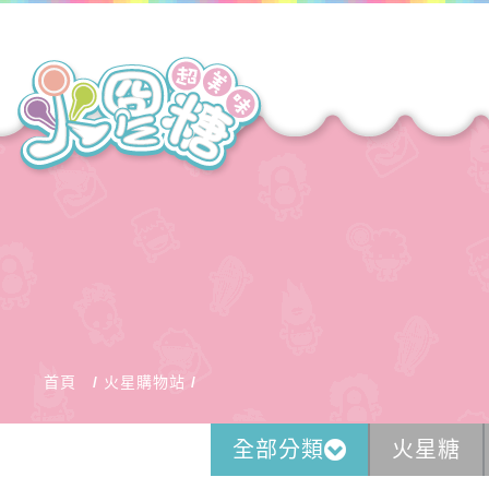
首頁
火星購物站
全部分類
火星糖