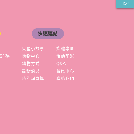
TOP
快速連結
火星小故事
媒體專區
號1樓
購物中心
活動花絮
購物方式
Q&A
最新消息
會員中心
防詐騙宣導
聯絡我們