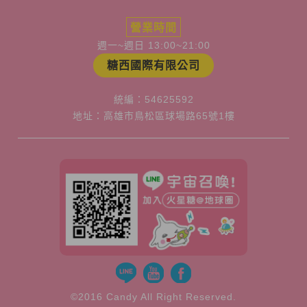
營業時間
週一~週日 13:00~21:00
糖西國際有限公司
統編：54625592
地址：高雄市鳥松區球場路65號1樓
©2016 Candy All Right Reserved.