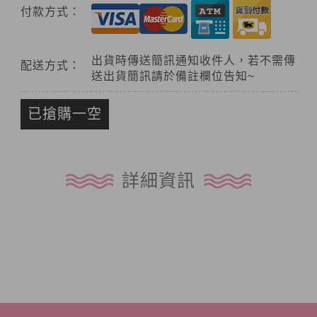
付款方式：
出貨時傳送簡訊通知收件人，若不需傳
配送方式：
送出貨簡訊請於備註欄位告知~
已搶購一空
詳細資訊