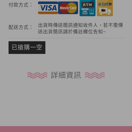
付款方式：
出貨時傳送簡訊通知收件人，若不需傳
配送方式：
送出貨簡訊請於備註欄位告知~
已搶購一空
詳細資訊