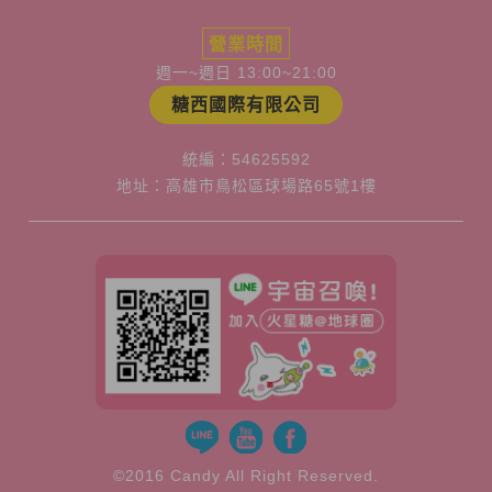
營業時間
週一~週日 13:00~21:00
糖西國際有限公司
統編：54625592
地址：高雄市鳥松區球場路65號1樓
©2016 Candy All Right Reserved.