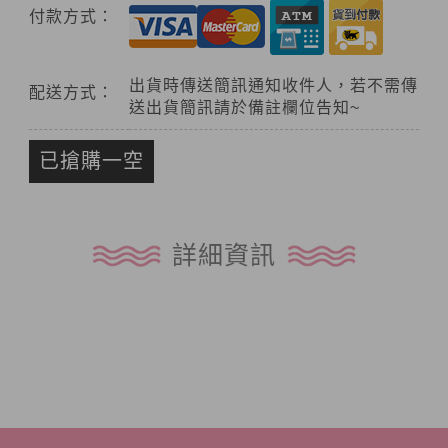
付款方式：
出貨時傳送簡訊通知收件人，若不需傳
配送方式：
送出貨簡訊請於備註欄位告知~
已搶購一空
詳細資訊