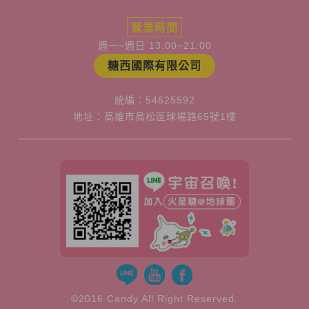
營業時間
週一~週日 13:00~21:00
糖西國際有限公司
統編：54625592
地址：高雄市鳥松區球場路65號1樓
©2016 Candy All Right Reserved.