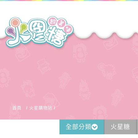
首頁
火星購物站
全部分類
火星糖