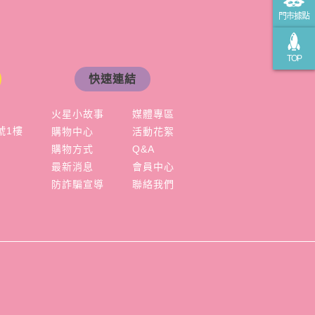
門市據點
TOP
快速連結
火星小故事
媒體專區
號1樓
購物中心
活動花絮
購物方式
Q&A
最新消息
會員中心
防詐騙宣導
聯絡我們