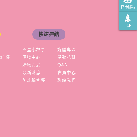
門市據點
TOP
快速連結
火星小故事
媒體專區
號1樓
購物中心
活動花絮
購物方式
Q&A
最新消息
會員中心
防詐騙宣導
聯絡我們