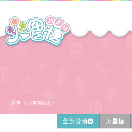
首頁
火星購物站
全部分類
火星糖