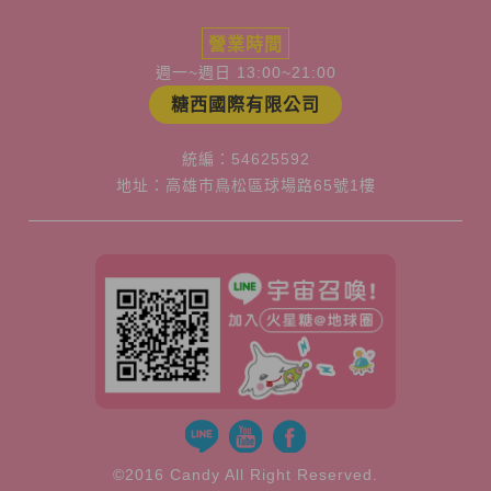
營業時間
週一~週日 13:00~21:00
糖西國際有限公司
統編：54625592
地址：高雄市鳥松區球場路65號1樓
©2016 Candy All Right Reserved.