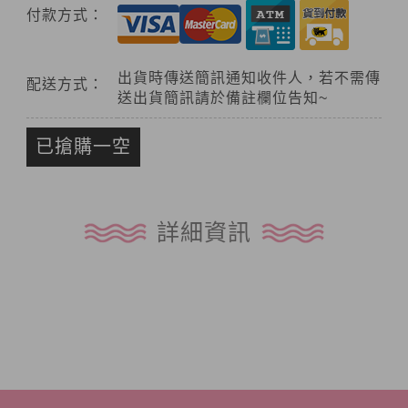
付款方式：
出貨時傳送簡訊通知收件人，若不需傳
配送方式：
送出貨簡訊請於備註欄位告知~
已搶購一空
詳細資訊