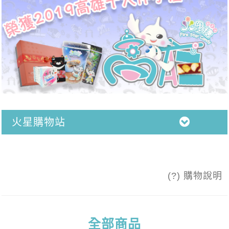
火星購物站
(?) 購物說明
全部商品