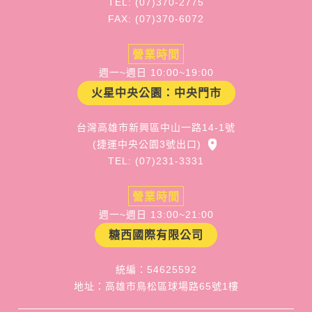
TEL: (07)370-2775
FAX: (07)370-6072
營業時間
週一~週日 10:00~19:00
火星中央公園：中央門市
台灣高雄市新興區中山一路14-1號
(捷運中央公園3號出口)
TEL: (07)231-3331
營業時間
週一~週日 13:00~21:00
糖西國際有限公司
統編：54625592
地址：高雄市鳥松區球場路65號1樓