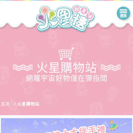
火星購物站
網羅宇宙好物僅在彈指間
首頁
火星購物站