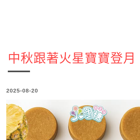
中秋跟著火星寶寶登月
2025-08-20