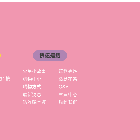
快速連結
火星小故事
媒體專區
號1樓
購物中心
活動花絮
購物方式
Q&A
最新消息
會員中心
防詐騙宣導
聯絡我們