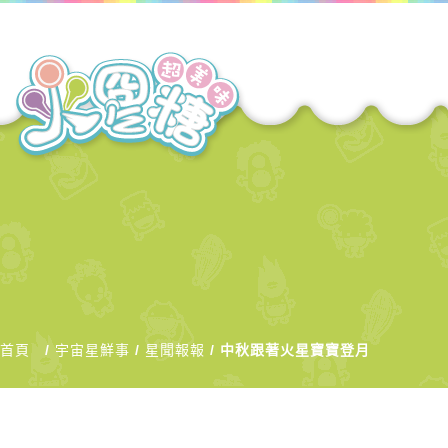
首頁
宇宙星鮮事
星聞報報
中秋跟著火星寶寶登月