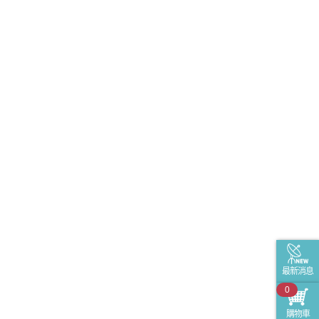
最新消息
0
購物車