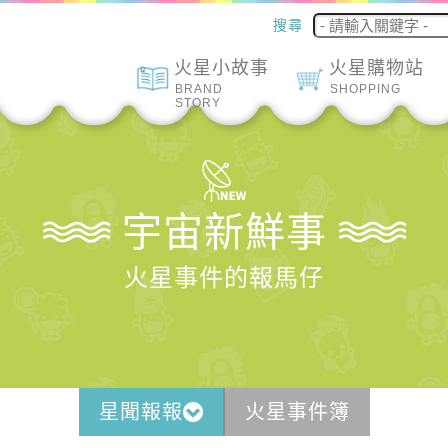
搜尋
火星小故事
火星購物站
BRAND
SHOPPING
STORY
宇宙新鮮事
火星事件的報馬仔
星聞報報
火星事件簿