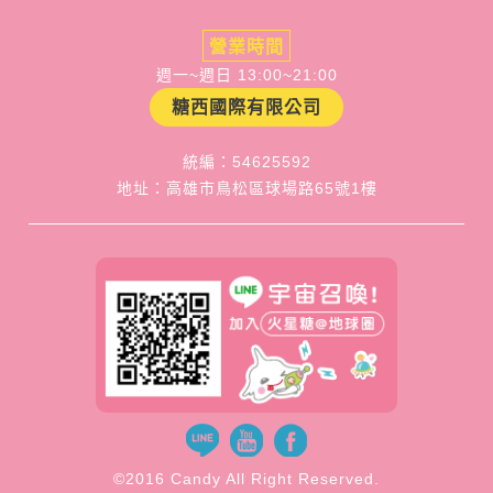
營業時間
週一~週日 13:00~21:00
糖西國際有限公司
統編：54625592
地址：高雄市鳥松區球場路65號1樓
©2016 Candy All Right Reserved.