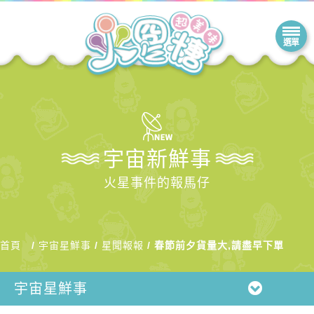
宇宙新鮮事
火星事件的報馬仔
首頁
宇宙星鮮事
星聞報報
春節前夕貨量大,請盡早下單
宇宙星鮮事