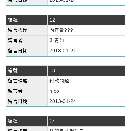
留言日期
2013-01-24
編號
12
留言標題
內容量???
留言者
洪青如
留言日期
2013-01-24
編號
13
留言標題
付款問題
留言者
nico
留言日期
2013-01-24
編號
14