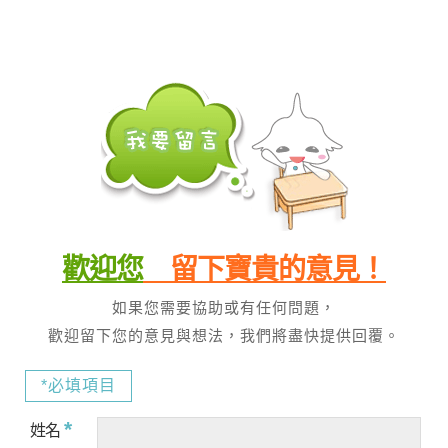
歡迎您
留下寶貴的意見！
如果您需要協助或有任何問題，
歡迎留下您的意見與想法，我們將盡快提供回覆。
*必填項目
*
姓名