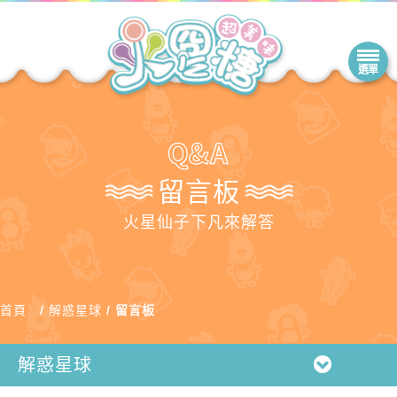
留言板
火星仙子下凡來解答
首頁
解惑星球
留言板
解惑星球