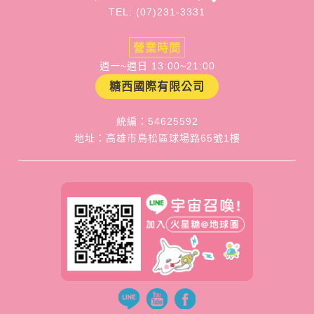
TEL: (07)231-3331
營業時間
週一~週日 13:00~21:00
糖西國際有限公司
統編：54625592
地址：高雄市鳥松區球場路65號1樓