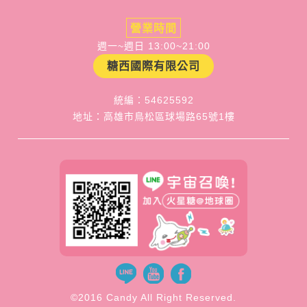
營業時間
週一~週日 13:00~21:00
糖西國際有限公司
統編：54625592
地址：高雄市鳥松區球場路65號1樓
©2016 Candy All Right Reserved.