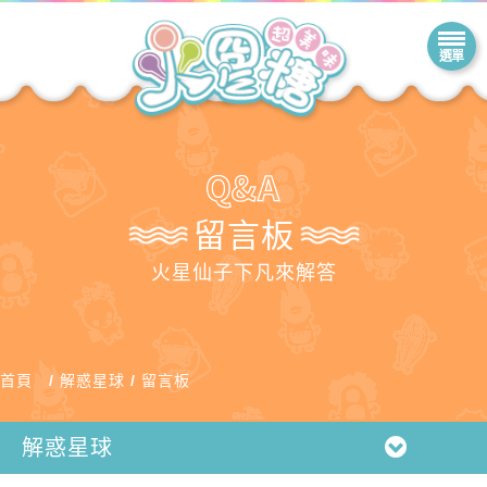
留言板
火星仙子下凡來解答
首頁
解惑星球
留言板
解惑星球