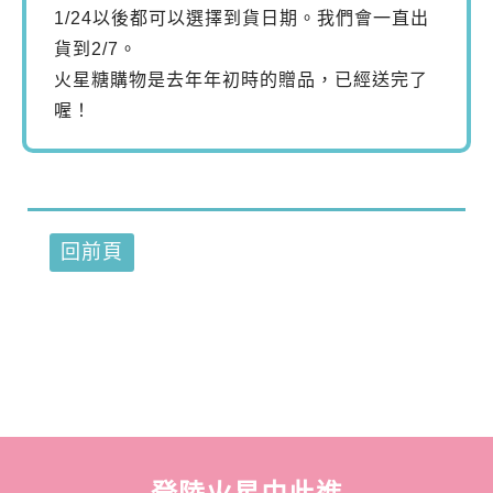
1/24以後都可以選擇到貨日期。我們會一直出
貨到2/7。
火星糖購物是去年年初時的贈品，已經送完了
喔！
回前頁