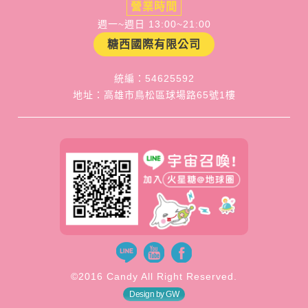
營業時間
週一~週日 13:00~21:00
糖西國際有限公司
統編：54625592
地址：高雄市鳥松區球場路65號1樓
©2016 Candy All Right Reserved.
Design by GW