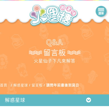
留言板
火星仙子下凡來解答
首頁
解惑星球
留言板
請問年前最後到貨日
解惑星球