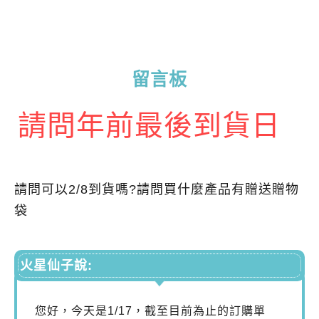
留言板
請問年前最後到貨日
請問可以2/8到貨嗎?請問買什麼產品有贈送贈物
袋
火星仙子說:
您好，今天是1/17，截至目前為止的訂購單