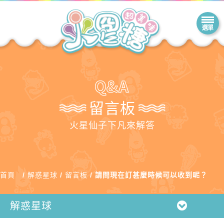
留言板
火星仙子下凡來解答
首頁
解惑星球
留言板
請問現在訂甚麼時候可以收到呢？
解惑星球