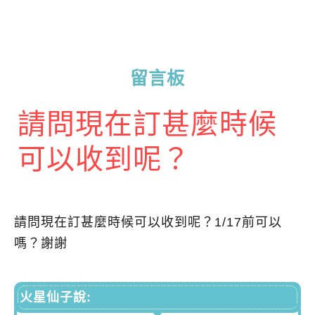
留言板
請問現在訂甚麼時候
可以收到呢？
請問現在訂甚麼時候可以收到呢？1/17前可以
嗎？謝謝
火星仙子說: