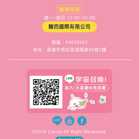
營業時間
週一~週日 13:00~21:00
糖西國際有限公司
統編：54625592
地址：高雄市鳥松區球場路65號1樓
©2016 Candy All Right Reserved.