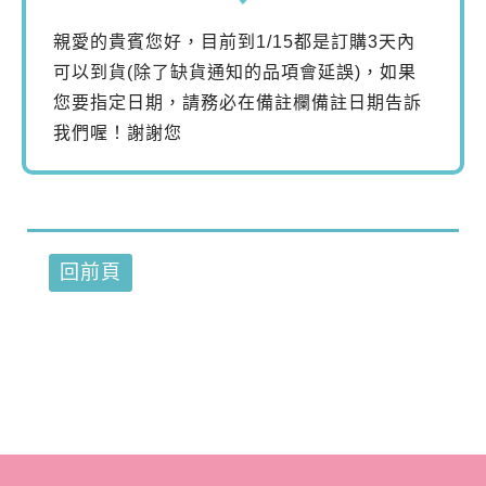
親愛的貴賓您好，目前到1/15都是訂購3天內
可以到貨(除了缺貨通知的品項會延誤)，如果
您要指定日期，請務必在備註欄備註日期告訴
我們喔！謝謝您
回前頁