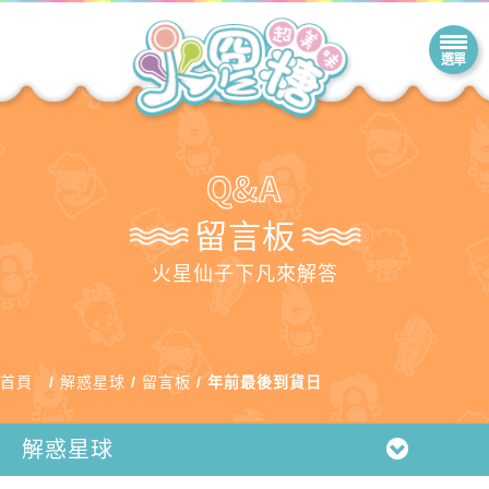
留言板
火星仙子下凡來解答
首頁
解惑星球
留言板
年前最後到貨日
解惑星球