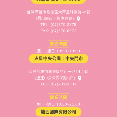
台灣高雄市鳥松區大華里球場路63號
(圓山飯店下近本館路)
TEL: (07)370-2775
FAX: (07)370-6072
營業時間
週一~週日 10:00~19:00
火星中央公園：中央門市
台灣高雄市新興區中山一路14-1號
(捷運中央公園3號出口)
TEL: (07)231-3331
營業時間
週一~週日 13:00~21:00
糖西國際有限公司