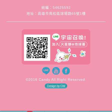
統編：54625592
地址：高雄市鳥松區球場路65號1樓
©2016 Candy All Right Reserved.
Design by GW