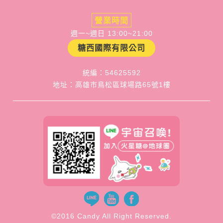
營業時間
週一~週日 13:00~21:00
糖西國際有限公司
統編：54625592
地址：高雄市鳥松區球場路65號1樓
©2016 Candy All Right Reserved.