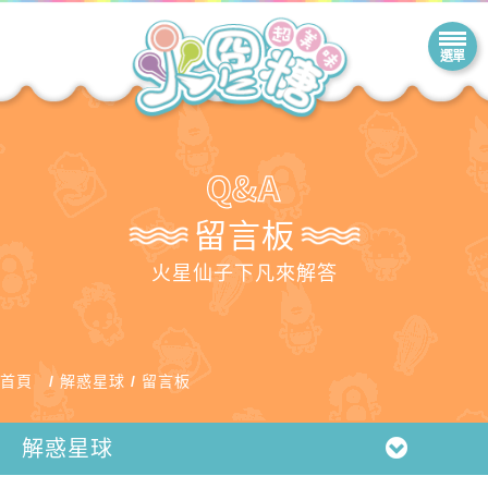
留言板
火星仙子下凡來解答
首頁
解惑星球
留言板
解惑星球