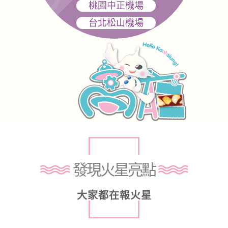
桃園中正機場
台北松山機場
發現火星亮點
大家都在報火星