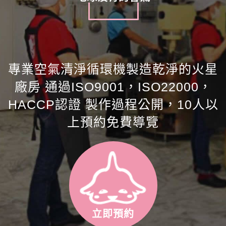
專業空氣清淨循環機製造乾淨的火星
廠房 通過ISO9001，ISO22000，
HACCP認證 製作過程公開，10人以
上預約免費導覽
立即預約