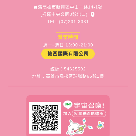
台灣高雄市新興區中山一路14-1號
(捷運中央公園3號出口)
TEL: (07)231-3331
營業時間
週一~週日 13:00~21:00
糖西國際有限公司
統編：54625592
地址：高雄市鳥松區球場路65號1樓