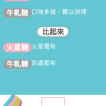
口味多樣，難以抉擇
比起來
火星獨有
到處都有