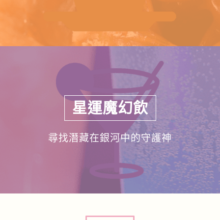
星運魔幻飲
尋找潛藏在銀河中的守護神