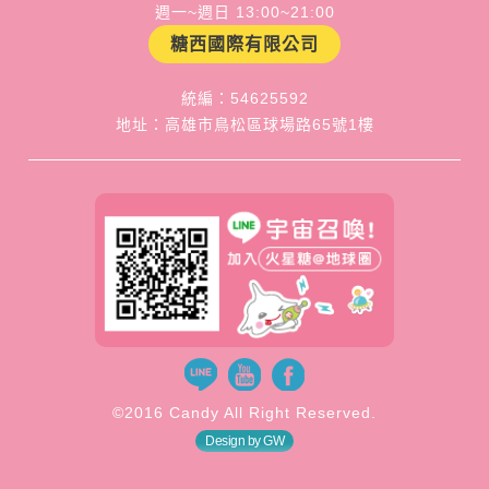
週一~週日 13:00~21:00
糖西國際有限公司
統編：54625592
地址：高雄市鳥松區球場路65號1樓
©2016 Candy All Right Reserved.
Design by GW