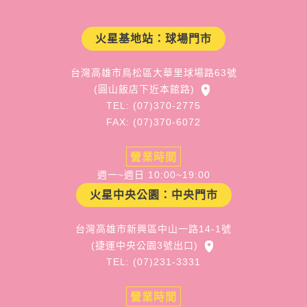
火星基地站：球場門市
台灣高雄市鳥松區大華里球場路63號
(圓山飯店下近本館路)
TEL: (07)370-2775
FAX: (07)370-6072
營業時間
週一~週日 10:00~19:00
火星中央公園：中央門市
台灣高雄市新興區中山一路14-1號
(捷運中央公園3號出口)
TEL: (07)231-3331
營業時間