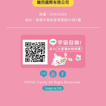
糖西國際有限公司
統編：54625592
地址：高雄市鳥松區球場路65號1樓
©2016 Candy All Right Reserved.
Design by GW