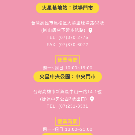
火星基地站：球場門市
台灣高雄市鳥松區大華里球場路63號
(圓山飯店下近本館路)
TEL: (07)370-2775
FAX: (07)370-6072
營業時間
週一~週日 10:00~19:00
火星中央公園：中央門市
台灣高雄市新興區中山一路14-1號
(捷運中央公園3號出口)
TEL: (07)231-3331
營業時間
週一~週日 13:00~21:00