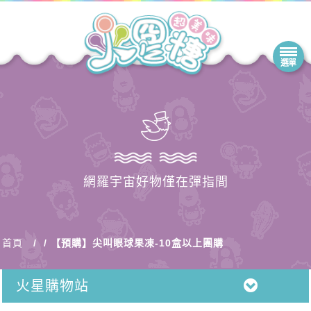
網羅宇宙好物僅在彈指間
首頁
【預購】尖叫眼球果凍-10盒以上團購
火星購物站